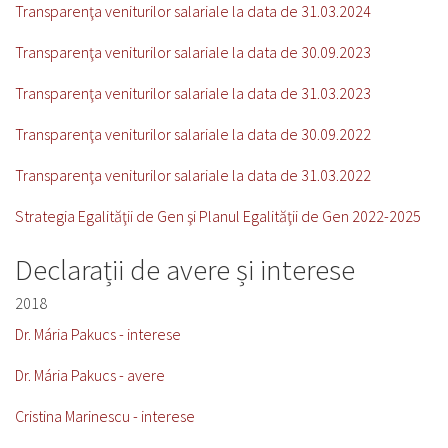
Transparenţa veniturilor salariale la data de 31.03.2024
Transparenţa veniturilor salariale la data de 30.09.2023
Transparenţa veniturilor salariale la data de 31.03.2023
Transparenţa veniturilor salariale la data de 30.09.2022
Transparenţa veniturilor salariale la data de 31.03.2022
Strategia Egalităţii de Gen şi Planul Egalităţii de Gen 2022-2025
Declarații de avere și interese
2018
Dr. Mária Pakucs - interese
Dr. Mária Pakucs - avere
Cristina Marinescu - interese