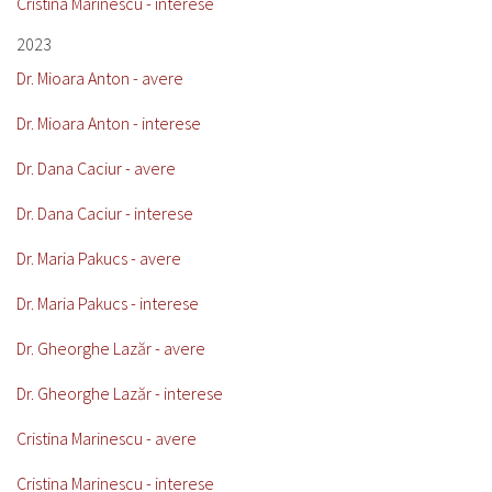
Cristina Marinescu - interese
2023
Dr. Mioara Anton - avere
Dr. Mioara Anton - interese
Dr. Dana Caciur - avere
Dr. Dana Caciur - interese
Dr. Maria Pakucs - avere
Dr. Maria Pakucs - interese
Dr. Gheorghe Lazăr - avere
Dr. Gheorghe Lazăr - interese
Cristina Marinescu - avere
Cristina Marinescu - interese