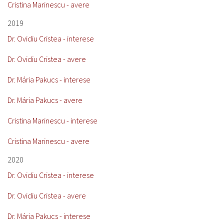
Cristina Marinescu - avere
2019
Dr. Ovidiu Cristea - interese
Dr. Ovidiu Cristea - avere
Dr. Mária Pakucs - interese
Dr. Mária Pakucs - avere
Cristina Marinescu - interese
Cristina Marinescu - avere
2020
Dr. Ovidiu Cristea - interese
Dr. Ovidiu Cristea - avere
Dr. Mária Pakucs - interese