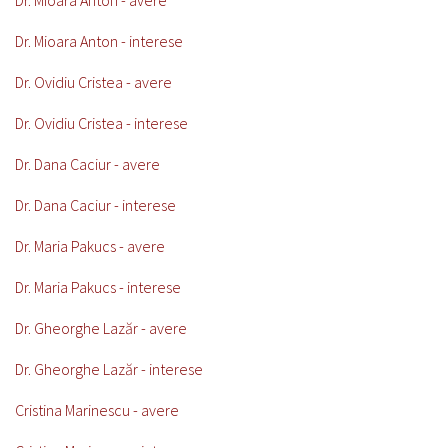
Dr. Mioara Anton - avere
Dr. Mioara Anton - interese
Dr. Ovidiu Cristea - avere
Dr. Ovidiu Cristea - interese
Dr. Dana Caciur - avere
Dr. Dana Caciur - interese
Dr. Maria Pakucs - avere
Dr. Maria Pakucs - interese
Dr. Gheorghe Lazăr - avere
Dr. Gheorghe Lazăr - interese
Cristina Marinescu - avere