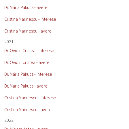
Dr. Mária Pakucs - avere
Cristina Marinescu - interese
Cristina Marinescu - avere
2021
Dr. Ovidiu Cristea - interese
Dr. Ovidiu Cristea - avere
Dr. Mária Pakucs - interese
Dr. Mária Pakucs - avere
Cristina Marinescu - interese
Cristina Marinescu - avere
2022