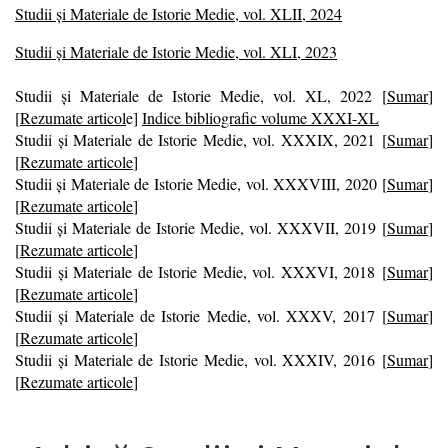
Studii și Materiale de Istorie Medie, vol. XLII, 2024
Studii și Materiale de Istorie Medie, vol. XLI, 2023
Studii și Materiale de Istorie Medie, vol. XL, 2022
[
Sumar
]
[
Rezumate articol
e
]
Indice bibliografic volume XXXI-XL
Studii și Materiale de Istorie Medie, vol. XXXIX, 2021
[
Sumar
]
[
Rezumate articole
]
Studii și Materiale de Istorie Medie, vol. XXXVIII, 2020
[
Sumar
]
[
Rezumate articole
]
Studii și Materiale de Istorie Medie, vol. XXXVII, 2019
[
Sumar
]
[
Rezumate articole
]
Studii și Materiale de Istorie Medie, vol. XXXVI, 2018
[
Sumar
]
[
Rezumate articole
]
Studii și Materiale de Istorie Medie, vol. XXXV, 2017
[
Sumar
]
[
Rezumate articole
]
Studii și Materiale de Istorie Medie, vol. XXXIV, 2016
[
Sumar
]
[
Rezumate articole
]