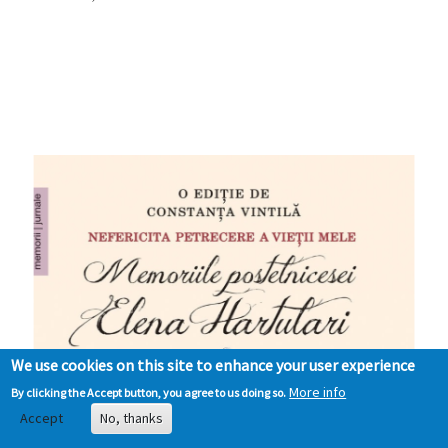
We use cookies on this site to enhance your user experience
More info
By clicking the Accept button, you agree to us doing so.
Accept
No, thanks