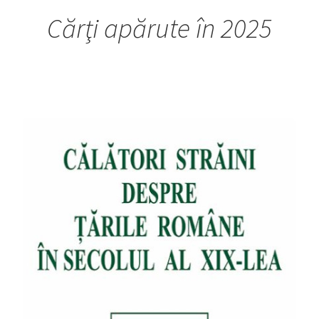
Cărţi apărute în 2025