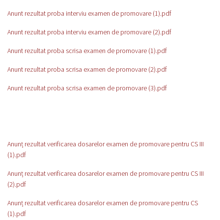
Anunt rezultat proba interviu examen de promovare (1).pdf
Anunt rezultat proba interviu examen de promovare (2).pdf
Anunt rezultat proba scrisa examen de promovare (1).pdf
Anunt rezultat proba scrisa examen de promovare (2).pdf
Anunt rezultat proba scrisa examen de promovare (3).pdf
Anunț rezultat verificarea dosarelor examen de promovare pentru CS III
(1).pdf
Anunț rezultat verificarea dosarelor examen de promovare pentru CS III
(2).pdf
Anunț rezultat verificarea dosarelor examen de promovare pentru CS
(1).pdf