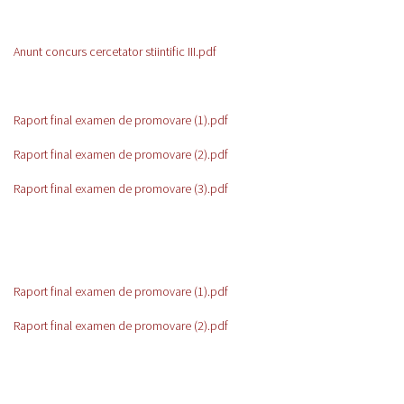
Anunt concurs cercetator stiintific III.pdf
Raport final examen de promovare (1).pdf
Raport final examen de promovare (2).pdf
Raport final examen de promovare (3).pdf
Raport final examen de promovare (1).pdf
Raport final examen de promovare (2).pdf