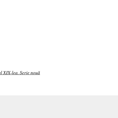
al XIX-lea. Serie nouă